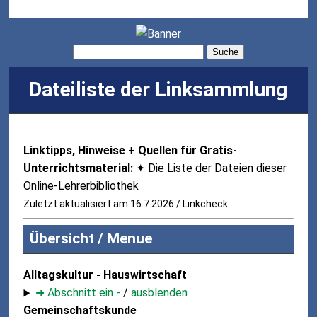
Suche
Dateiliste der Linksammlung
Linktipps, Hinweise + Quellen für Gratis-
Unterrichtsmaterial:
✦ Die Liste der Dateien dieser
Online-Lehrerbibliothek
Zuletzt aktualisiert am 16.7.2026 / Linkcheck:
Übersicht / Menue
Alltagskultur - Hauswirtschaft
➜ Abschnitt ein -
/
ausblenden
Gemeinschaftskunde