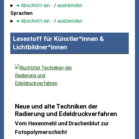
➜ Abschnitt ein -
/
ausblenden
Sprachen
➜ Abschnitt ein -
/
ausblenden
Lesestoff für Künstler*innen &
Lichtbildner*innen
Neue und alte Techniken der
Radierung und Edeldruckverfahren
Vom Hexenmehl und Drachenblut zur
Fotopolymerschicht