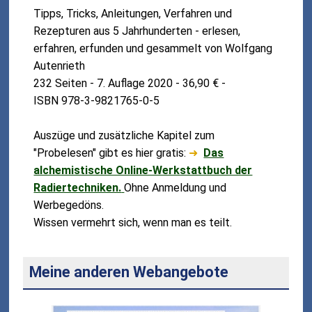
Tipps, Tricks, Anleitungen, Verfahren und
Rezepturen aus 5 Jahrhunderten - erlesen,
erfahren, erfunden und gesammelt von Wolfgang
Autenrieth
232 Seiten - 7. Auflage 2020 - 36,90 € -
ISBN 978-3-9821765-0-5
Auszüge und zusätzliche Kapitel zum
"Probelesen" gibt es hier gratis:
➜
Das
alchemistische Online-Werkstattbuch der
Radiertechniken.
Ohne Anmeldung und
Werbegedöns.
Wissen vermehrt sich, wenn man es teilt.
Meine anderen Webangebote