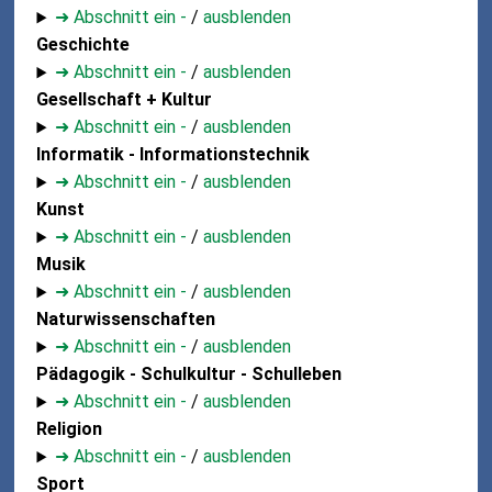
➜ Abschnitt ein -
/
ausblenden
Geschichte
➜ Abschnitt ein -
/
ausblenden
Gesellschaft + Kultur
➜ Abschnitt ein -
/
ausblenden
Informatik - Informationstechnik
➜ Abschnitt ein -
/
ausblenden
Kunst
➜ Abschnitt ein -
/
ausblenden
Musik
➜ Abschnitt ein -
/
ausblenden
Naturwissenschaften
➜ Abschnitt ein -
/
ausblenden
Pädagogik - Schulkultur - Schulleben
➜ Abschnitt ein -
/
ausblenden
Religion
➜ Abschnitt ein -
/
ausblenden
Sport