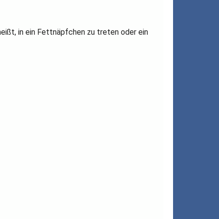
eißt, in ein Fettnäpfchen zu treten oder ein