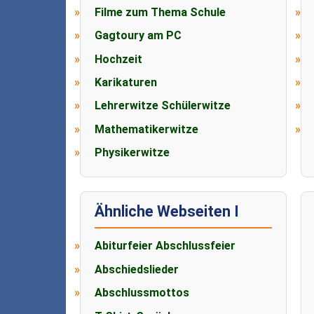
Filme zum Thema Schule
Gagtoury am PC
Hochzeit
Karikaturen
Lehrerwitze Schülerwitze
Mathematikerwitze
Physikerwitze
Ähnliche Webseiten I
Abiturfeier Abschlussfeier
Abschiedslieder
Abschlussmottos