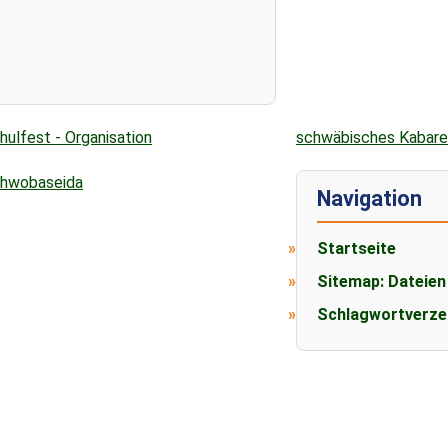
hulfest - Organisation
schwäbisches Kabare
hwobaseida
Navigation
Startseite
Sitemap: Dateien
Schlagwortverze