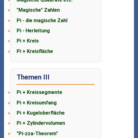
"Magische" Zahlen
Pi - die magische Zahl
Pi - Herleitung
Pi + Kreis
Pi + Kreisfläche
Themen III
Pi + Kreissegmente
Pi + Kreisumfang
Pi + Kugeloberfläche
Pi + Zylindervolumen
"Pi-zza-Theorem"