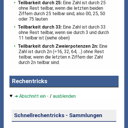
Teilbarkeit durch 25:
Eine Zahl ist durch 25
ohne Rest teilbar, wenn die letzten beiden
Ziffern durch 25 teilbar sind, also 00, 25, 50
oder 75 lauten
Teilbarkeit durch 33:
Eine Zahl ist durch 33
ohne Rest teilbar, wenn sie durch 3 und durch
11 teilbar ist (siehe oben)
Teilbarkeit durch Zweierpotenzen 2n:
Eine
Zahl ist durch 2n (=16, 32, 64, ...) ohne Rest
teilbar, wenn die letzten n Ziffern der Zahl
durch 2n teilbar sind.
Rechentricks
➜ Abschnitt ein -
/
ausblenden
Schnellrechentricks - Sammlungen