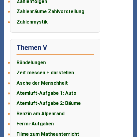
Zahlenfolgen
Zahlenräume Zahlvorstellung
Zahlenmystik
Themen V
Bündelungen
Zeit messen + darstellen
Asche der Menschheit
Atemluft-Aufgabe 1: Auto
Atemluft-Aufgabe 2: Bäume
Benzin am Alpenrand
Fermi-Aufgaben
Filme zum Matheunterricht