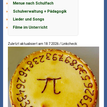
Menue nach Schulfach
Schulverwaltung + Pädagogik
Lieder und Songs
Filme im Unterricht
Zuletzt aktualisiert am 18.7.2026 / Linkcheck: