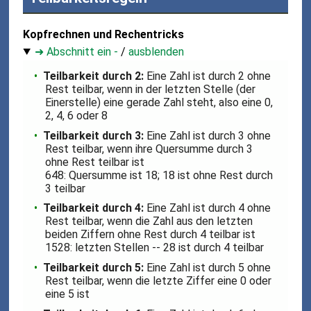
Kopfrechnen und Rechentricks
➜ Abschnitt ein -
/
ausblenden
Teilbarkeit durch 2:
Eine Zahl ist durch 2 ohne
Rest teilbar, wenn in der letzten Stelle (der
Einerstelle) eine gerade Zahl steht, also eine 0,
2, 4, 6 oder 8
Teilbarkeit durch 3:
Eine Zahl ist durch 3 ohne
Rest teilbar, wenn ihre Quersumme durch 3
ohne Rest teilbar ist
648: Quersumme ist 18; 18 ist ohne Rest durch
3 teilbar
Teilbarkeit durch 4:
Eine Zahl ist durch 4 ohne
Rest teilbar, wenn die Zahl aus den letzten
beiden Ziffern ohne Rest durch 4 teilbar ist
1528: letzten Stellen -- 28 ist durch 4 teilbar
Teilbarkeit durch 5:
Eine Zahl ist durch 5 ohne
Rest teilbar, wenn die letzte Ziffer eine 0 oder
eine 5 ist