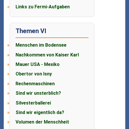
Links zu Fermi-Aufgaben
Themen VI
Menschen im Bodensee
Nachkommen von Kaiser Karl
Mauer USA - Mexiko
Obertor von Isny
Rechenmaschinen
Sind wir unsterblich?
Silvesterballerei
Sind wir eigentlich da?
Volumen der Menschheit