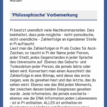
wurden
'Philosophische' Vorbemerkung
Pi besitzt unendlich viele Nachkommastellen. Dies
beinhaltet, dass jede mögliche - nicht-periodische,
nicht-unendliche - Zahlenfolge an irgendeiner Stelle
in Pi auftaucht.
Liest man die Zahlenfolgen in Pi als Codes für Ascii-
Zeichen, so taucht in Pi der Name jeder Person,
jeder Stadt, jedes Gegenstandes in jeder Sprache
des Universums auf. Ebenso das Geburts- und
Todesdatum jeder Person, die jemals lebte oder
leben wird. Konvertiert man einen Ausschnitt der
Zahlenfolge in eine Bitmap, wird diese das erste
zeigen, was du gesehen hast und das letzte, das du
sehen wirst. Ebenso wie das Bild jeden Moments,
der zwischen diesen beiden Ereignissen gesehen
wurde. Jede Information, die jemals existierte -
ebenso wie die DNA-Information jeden Lebewesens
- ist in PI enthalten. ALLES ist enthalten im