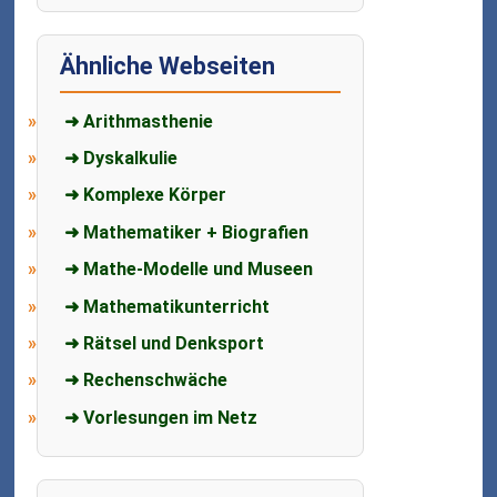
Ähnliche Webseiten
➜ Arithmasthenie
➜ Dyskalkulie
➜ Komplexe Körper
➜ Mathematiker + Biografien
➜ Mathe-Modelle und Museen
➜ Mathematikunterricht
➜ Rätsel und Denksport
➜ Rechenschwäche
➜ Vorlesungen im Netz