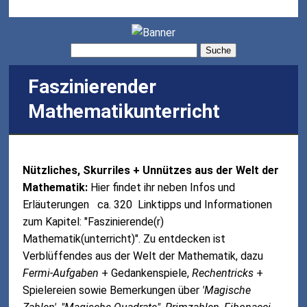
Suche
Faszinierender
Mathematikunterricht
Nützliches, Skurriles + Unnützes aus der Welt der
Mathematik:
Hier findet ihr neben Infos und
Erläuterungen ca. 320 Linktipps und Informationen
zum Kapitel: "Faszinierende(r)
Mathematik(unterricht)". Zu entdecken ist
Verblüffendes aus der Welt der Mathematik, dazu
Fermi-Aufgaben
+ Gedankenspiele,
Rechentricks
+
Spielereien sowie Bemerkungen über
'Magische