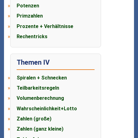
Potenzen
Primzahlen
Prozente + Verhältnisse
Rechentricks
Themen IV
Spiralen + Schnecken
Teilbarkeitsregeln
Volumenberechnung
Wahrscheinlichkeit+Lotto
Zahlen (große)
Zahlen (ganz kleine)