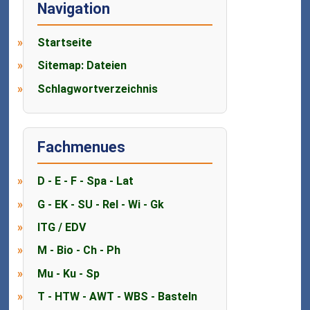
Navigation
Startseite
Sitemap: Dateien
Schlagwortverzeichnis
Fachmenues
D - E - F - Spa - Lat
G - EK - SU - Rel - Wi - Gk
ITG / EDV
M - Bio - Ch - Ph
Mu - Ku - Sp
T - HTW - AWT - WBS - Basteln