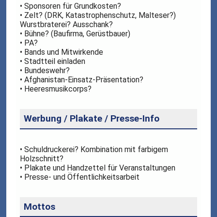
• Sponsoren für Grundkosten?
• Zelt? (DRK, Katastrophenschutz, Malteser?)
Wurstbraterei? Ausschank?
• Bühne? (Baufirma, Gerüstbauer)
• PA?
• Bands und Mitwirkende
• Stadtteil einladen
• Bundeswehr?
• Afghanistan-Einsatz-Präsentation?
• Heeresmusikcorps?
Werbung / Plakate / Presse-Info
• Schuldruckerei? Kombination mit farbigem
Holzschnitt?
• Plakate und Handzettel für Veranstaltungen
• Presse- und Öffentlichkeitsarbeit
Mottos