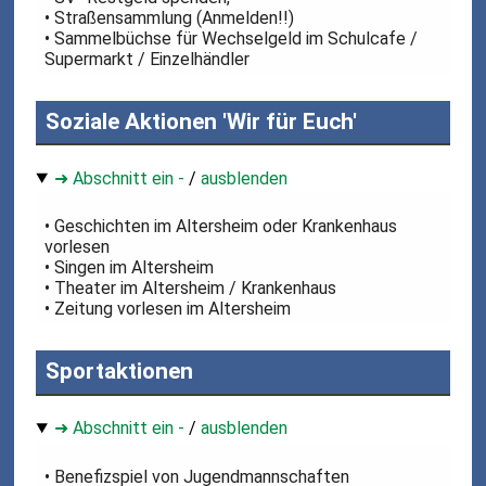
• Straßensammlung (Anmelden!!)
• Sammelbüchse für Wechselgeld im Schulcafe /
Supermarkt / Einzelhändler
Soziale Aktionen 'Wir für Euch'
➜ Abschnitt ein -
/
ausblenden
• Geschichten im Altersheim oder Krankenhaus
vorlesen
• Singen im Altersheim
• Theater im Altersheim / Krankenhaus
• Zeitung vorlesen im Altersheim
Sportaktionen
➜ Abschnitt ein -
/
ausblenden
• Benefizspiel von Jugendmannschaften