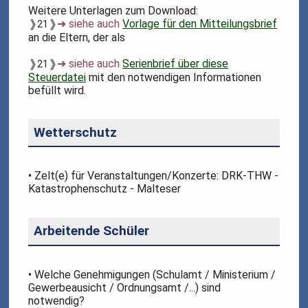
Weitere Unterlagen zum Download:
❱
❱
➜ siehe auch
Vorlage für den Mitteilungsbrief
21
an die Eltern, der als
❱
❱
➜ siehe auch
Serienbrief über diese
21
Steuerdatei
mit den notwendigen Informationen
befüllt wird.
Wetterschutz
• Zelt(e) für Veranstaltungen/Konzerte: DRK-THW -
Katastrophenschutz - Malteser
Arbeitende Schüler
• Welche Genehmigungen (Schulamt / Ministerium /
Gewerbeausicht / Ordnungsamt /...) sind
notwendig?