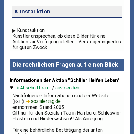
Kunstauktion
▶
Kunstauktion
Künstler ansprechen, ob diese Bilder für eine
Auktion zur Verfügung stellen... Versteigerungserlös
für guten Zweck
Die rechtlichen Fragen auf einen Blick
Informationen der Aktion "Schüler Helfen Leben"
➜ Abschnitt ein -
/
ausblenden
Nachfolgende Informationen sind der Website
❱
❱
➜
sozialertag.de
21
entnommen. Stand 2005
Gilt nur für den Sozialen Tag in Hamburg, Schleswig-
Holstein und Niedersachsen!! Als Anregung
Für eine behördliche Bestätigung der unten