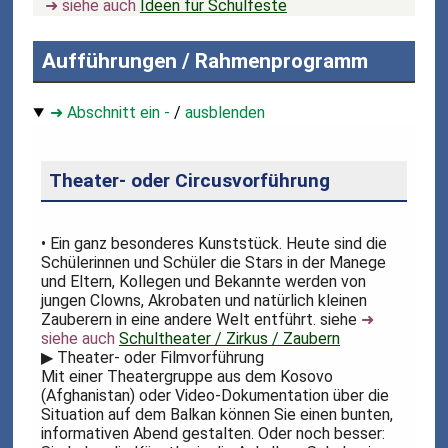
➜ siehe auch
Ideen für Schulfeste
Aufführungen / Rahmenprogramm
➜ Abschnitt ein -
/
ausblenden
Theater- oder Circusvorführung
• Ein ganz besonderes Kunststück. Heute sind die
Schülerinnen und Schüler die Stars in der Manege
und Eltern, Kollegen und Bekannte werden von
jungen Clowns, Akrobaten und natürlich kleinen
Zauberern in eine andere Welt entführt. siehe
➜
siehe auch
Schultheater / Zirkus / Zaubern
▶
Theater- oder Filmvorführung
Mit einer Theatergruppe aus dem Kosovo
(Afghanistan) oder Video-Dokumentation über die
Situation auf dem Balkan können Sie einen bunten,
informativen Abend gestalten. Oder noch besser: