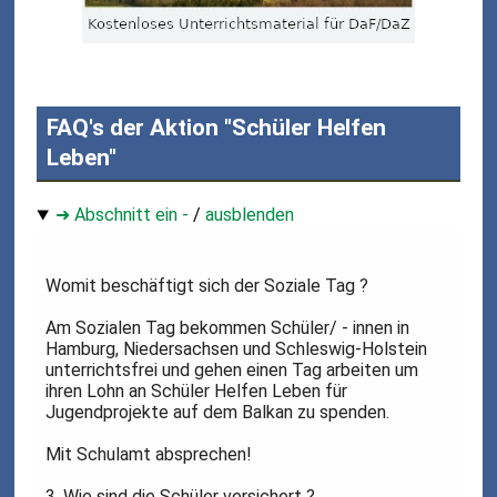
FAQ's der Aktion "Schüler Helfen
Leben"
➜ Abschnitt ein -
/
ausblenden
Womit beschäftigt sich der Soziale Tag ?
Am Sozialen Tag bekommen Schüler/ - innen in
Hamburg, Niedersachsen und Schleswig-Holstein
unterrichtsfrei und gehen einen Tag arbeiten um
ihren Lohn an Schüler Helfen Leben für
Jugendprojekte auf dem Balkan zu spenden.
Mit Schulamt absprechen!
3. Wie sind die Schüler versichert ?