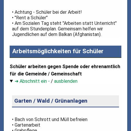
• Achtung - Schüler bei der Arbeit!
• "Rent a Schüler"
• Am Sozialen Tag steht "Arbeiten statt Unterricht"
auf dem Stundenplan. Gemeinsam helfen wir
Jugendlichen auf dem Balkan (Afghanistan).
Arbeitsmöglichkeiten für Schüler
Schüler arbeiten gegen Spende oder ehrenamtlich
für die Gemeinde / Gemeinschaft
➜ Abschnitt ein -
/
ausblenden
Garten / Wald / Grünanlagen
• Bach von Schrott und Müll befreien
• Gartenarbeit
• Grabpflege