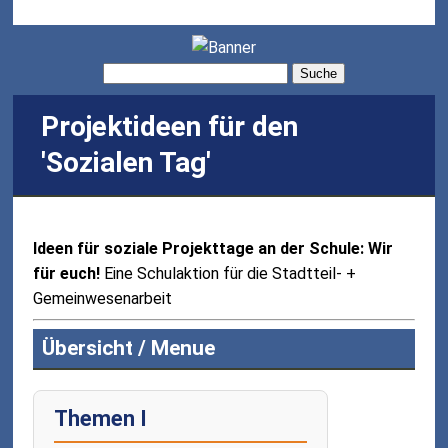
Suche
Projektideen für den
'Sozialen Tag'
Ideen für soziale Projekttage an der Schule: Wir
für euch!
Eine Schulaktion für die Stadtteil- +
Gemeinwesenarbeit
Übersicht / Menue
Themen I