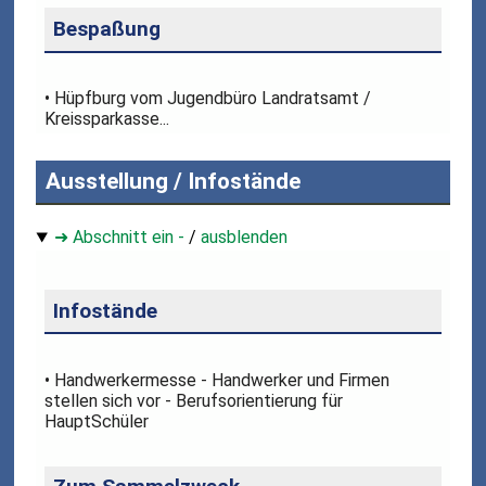
Bespaßung
• Hüpfburg vom Jugendbüro Landratsamt /
Kreissparkasse...
Ausstellung / Infostände
➜ Abschnitt ein -
/
ausblenden
Infostände
• Handwerkermesse - Handwerker und Firmen
stellen sich vor - Berufsorientierung für
HauptSchüler