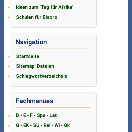
Ideen zum 'Tag für Afrika'
Schulen für Bisoro
Navigation
Startseite
Sitemap: Dateien
Schlagwortverzeichnis
Fachmenues
D - E - F - Spa - Lat
G - EK - SU - Rel - Wi - Gk