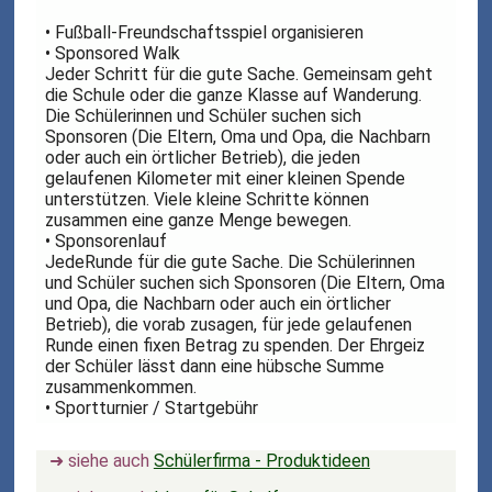
• Fußball-Freundschaftsspiel organisieren
• Sponsored Walk
Jeder Schritt für die gute Sache. Gemeinsam geht
die Schule oder die ganze Klasse auf Wanderung.
Die Schülerinnen und Schüler suchen sich
Sponsoren (Die Eltern, Oma und Opa, die Nachbarn
oder auch ein örtlicher Betrieb), die jeden
gelaufenen Kilometer mit einer kleinen Spende
unterstützen. Viele kleine Schritte können
zusammen eine ganze Menge bewegen.
• Sponsorenlauf
JedeRunde für die gute Sache. Die Schülerinnen
und Schüler suchen sich Sponsoren (Die Eltern, Oma
und Opa, die Nachbarn oder auch ein örtlicher
Betrieb), die vorab zusagen, für jede gelaufenen
Runde einen fixen Betrag zu spenden. Der Ehrgeiz
der Schüler lässt dann eine hübsche Summe
zusammenkommen.
• Sportturnier / Startgebühr
➜ siehe auch
Schülerfirma - Produktideen