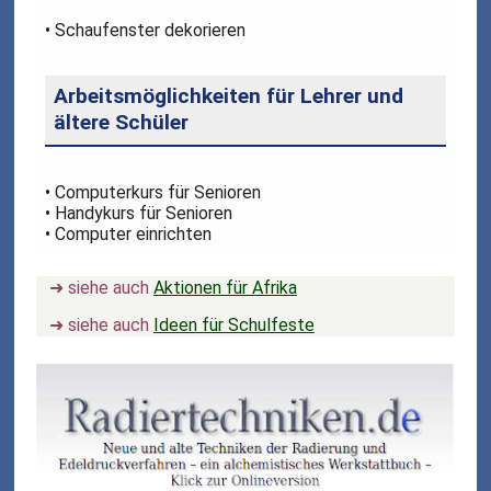
• Schaufenster dekorieren
Arbeitsmöglichkeiten für Lehrer und
ältere Schüler
• Computerkurs für Senioren
• Handykurs für Senioren
• Computer einrichten
➜ siehe auch
Aktionen für Afrika
➜ siehe auch
Ideen für Schulfeste