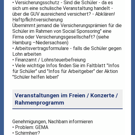
• Versicherungsschutz - Sind die Schüler - da es
sich um eine schulische Veranstaltung handelt -
über die GUV ausreichend versichert? - Abklären!
Haftpflichtversicherung
Übernimmt jemand die Versicherungsprämien für die
Schüler im Rahmen von Social Sponsoring" eine
Firma oder Versicherungsgesellschaft? (siehe
Hamburg –Niedersachsen)
• Arbeitsvertragsformulare - falls die Schüler gegen
Lohn arbeiten
• Finanzamt / Lohnsteuerbefreiung
• Viele wichtige Infos finden Sie im Faltblatt "Infos
für Schüler" und "Infos für Arbeitgeber" der Aktion
"Schüler helfen leben"
Veranstaltungen im Freien / Konzerte /
Rahmenprogramm
Genehmigungen, Nachbarn informieren
• Problem: GEMA
• Schirmherr?