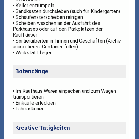
• Keller entrümpeln
• Sandkasten durchsieben (auch für Kindergarten)
• Schaufensterscheiben reinigen
• Scheiben waschen an der Ausfahrt des
Parkhauses oder auf den Parkplätzen der
Kaufhäuser
• Sortierarbeiten in Firmen und Geschäften (Archiv
aussortieren, Container füllen)
• Werkstatt fegen
Botengänge
• Im Kaufhaus Waren einpacken und zum Wagen
transportieren
• Einkäufe erledigen
• Fahrradkurier
Kreative Tätigkeiten