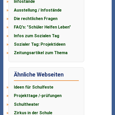
Infostände
Ausstellung / Infostände
Die rechtlichen Fragen
FAQ's: "Schüler Helfen Leben"
Infos zum Sozialen Tag
Sozialer Tag: Projektideen
Zeitungsartikel zum Thema
Ähnliche Webseiten
Ideen für Schulfeste
Projekttage /-prüfungen
Schultheater
Zirkus in der Schule