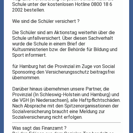
Schule unter der kostenlosen Hotline 0800 18 6
2002 bestellen.
Wie sind die Schüler versichert ?
Die Schüler sind am Aktionstag weiterhin über die
Schule unfallversichert. Über diesen Sachverhalt
wurde die Schule in einem Brief der
Kultusministerien bzw. der Behörde für Bildung und
Sport informiert.
für Hamburg hat die Provinzial im Zuge von Social
Sponsoring den Versicherungsschutz beitragsfrei
übernommen.
Darüber hinaus übernehmen unsere Partner, die
Provinzial (In Schleswig-Holstein und Hamburg) und
die VGH (in Niedersachsen), alle Haftpflichtschäden.
Nach Absprache mit den Spitzenorganisationen der
Sozialversicherung braucht eine Meldung zur
Sozialversicherung nicht erfolgen.
Was sagt das Finanzamt ?