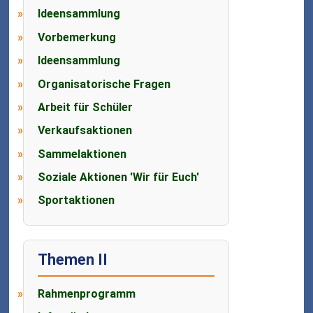
Ideensammlung
Vorbemerkung
Ideensammlung
Organisatorische Fragen
Arbeit für Schüler
Verkaufsaktionen
Sammelaktionen
Soziale Aktionen 'Wir für Euch'
Sportaktionen
Themen II
Rahmenprogramm