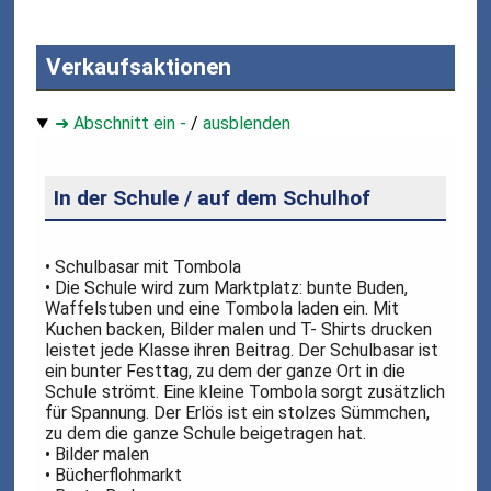
Verkaufsaktionen
➜ Abschnitt ein -
/
ausblenden
In der Schule / auf dem Schulhof
• Schulbasar mit Tombola
• Die Schule wird zum Marktplatz: bunte Buden,
Waffelstuben und eine Tombola laden ein. Mit
Kuchen backen, Bilder malen und T- Shirts drucken
leistet jede Klasse ihren Beitrag. Der Schulbasar ist
ein bunter Festtag, zu dem der ganze Ort in die
Schule strömt. Eine kleine Tombola sorgt zusätzlich
für Spannung. Der Erlös ist ein stolzes Sümmchen,
zu dem die ganze Schule beigetragen hat.
• Bilder malen
• Bücherflohmarkt