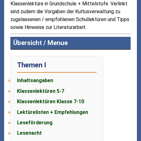
Klassenlektüre in Grundschule + Mittelstufe. Verlinkt
sind zudem die Vorgaben der Kultusverwaltung zu
zugelassenen / empfohlenen Schullektüren und Tipps
sowie Hinweise zur Literaturarbeit.
Übersicht / Menue
Themen I
Inhaltsangaben
Klassenlektüren 5-7
Klassenlektüren Klasse 7-10
Lektürelisten + Empfehlungen
Leseförderung
Lesenacht