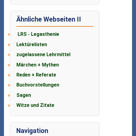
Ähnliche Webseiten II
LRS - Legasthenie
Lektürelisten
zugelassene Lehrmittel
Märchen + Mythen
Reden + Referate
Buchvorstellungen
Sagen
Witze und Zitate
Navigation