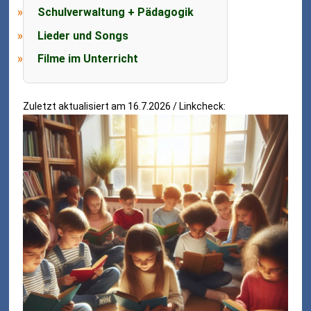
Schulverwaltung + Pädagogik
Lieder und Songs
Filme im Unterricht
Zuletzt aktualisiert am 16.7.2026 / Linkcheck: