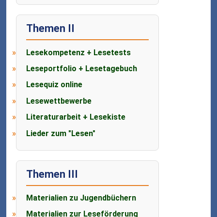
Themen II
Lesekompetenz + Lesetests
Leseportfolio + Lesetagebuch
Lesequiz online
Lesewettbewerbe
Literaturarbeit + Lesekiste
Lieder zum "Lesen"
Themen III
Materialien zu Jugendbüchern
Materialien zur Leseförderung