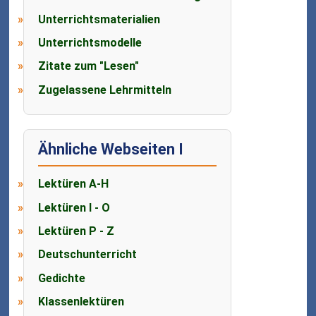
Unterrichtsmaterialien
Unterrichtsmodelle
Zitate zum "Lesen"
Zugelassene Lehrmitteln
Ähnliche Webseiten I
Lektüren A-H
Lektüren I - O
Lektüren P - Z
Deutschunterricht
Gedichte
Klassenlektüren