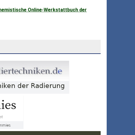
hemistische Online-Werkstattbuch der