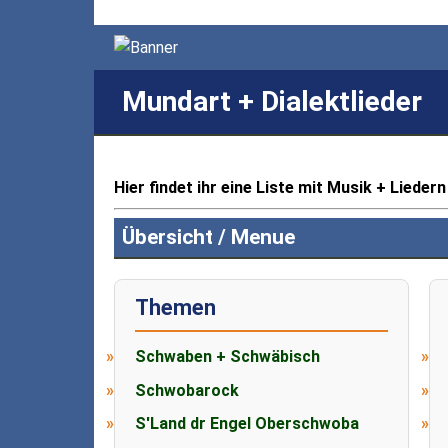
Mundart + Dialektlieder
Hier findet ihr eine Liste mit Musik + Lieder
Übersicht / Menue
Themen
Schwaben + Schwäbisch
Schwobarock
S'Land dr Engel Oberschwoba