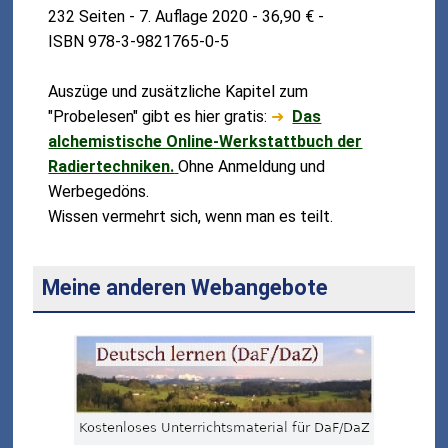
232 Seiten - 7. Auflage 2020 - 36,90 € -
ISBN 978-3-9821765-0-5
Auszüge und zusätzliche Kapitel zum
"Probelesen" gibt es hier gratis:
➜
Das
alchemistische Online-Werkstattbuch der
Radiertechniken.
Ohne Anmeldung und
Werbegedöns.
Wissen vermehrt sich, wenn man es teilt.
Meine anderen Webangebote