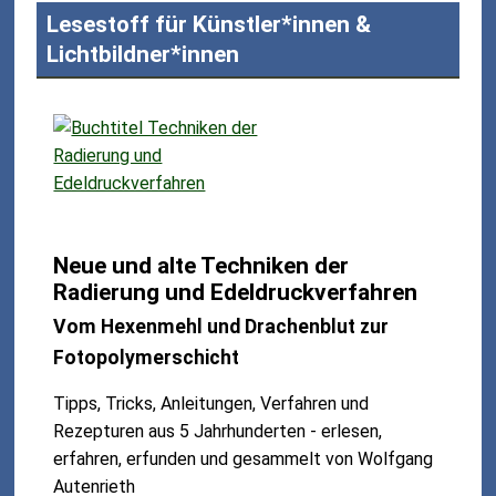
Lesestoff für Künstler*innen &
Lichtbildner*innen
Neue und alte Techniken der
Radierung und Edeldruckverfahren
Vom Hexenmehl und Drachenblut zur
Fotopolymerschicht
Tipps, Tricks, Anleitungen, Verfahren und
Rezepturen aus 5 Jahrhunderten - erlesen,
erfahren, erfunden und gesammelt von Wolfgang
Autenrieth