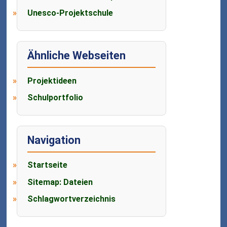
Unesco-Projektschule
Ähnliche Webseiten
Projektideen
Schulportfolio
Navigation
Startseite
Sitemap: Dateien
Schlagwortverzeichnis