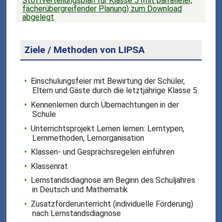
Stoffverteilungsplan für Klasse 5 (mit parralleler,
fächerübergreifender Planung) zum Download
abgelegt
Ziele / Methoden von LIPSA
Einschulungsfeier mit Bewirtung der Schüler,
Eltern und Gäste durch die letztjährige Klasse 5
Kennenlernen durch Übernachtungen in der
Schule
Unterrichtsprojekt Lernen lernen: Lerntypen,
Lernmethoden, Lernorganisation
Klassen- und Gesprächsregelen einführen
Klassenrat
Lernstandsdiagnose am Beginn des Schuljahres
in Deutsch und Mathematik
Zusatzförderunterricht (individuelle Förderung)
nach Lernstandsdiagnose