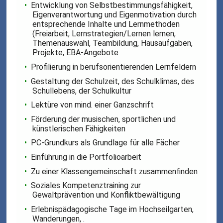
Entwicklung von Selbstbestimmungsfähigkeit,
Eigenverantwortung und Eigenmotivation durch
entsprechende Inhalte und Lernmethoden
(Freiarbeit, Lernstrategien/Lernen lernen,
Themenauswahl, Teambildung, Hausaufgaben,
Projekte, EBA-Angebote
Profilierung in berufsorientierenden Lernfeldern
Gestaltung der Schulzeit, des Schulklimas, des
Schullebens, der Schulkultur
Lektüre von mind. einer Ganzschrift
Förderung der musischen, sportlichen und
künstlerischen Fähigkeiten
PC-Grundkurs als Grundlage für alle Fächer
Einführung in die Portfolioarbeit
Zu einer Klassengemeinschaft zusammenfinden
Soziales Kompetenztraining zur
Gewaltprävention und Konfliktbewältigung
Erlebnispädagogische Tage im Hochseilgarten,
Wanderungen, .