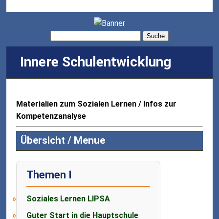
Suche
Innere Schulentwicklung
Materialien zum Sozialen Lernen / Infos zur
Kompetenzanalyse
Übersicht / Menue
Themen I
Soziales Lernen LIPSA
Guter Start in die Hauptschule